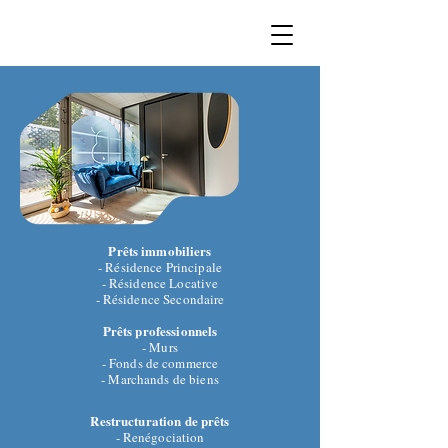
COURTAGE
AVENTURE
Financement immobilier
Prêts immobiliers
- Résidence Principale
- Résidence Locative
- Résidence Secondaire
Prêts professionnels
- Murs
- Fonds de commerce
- Marchands de biens
Restructuration de prêts
- Renégociation