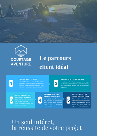
Le parcours
client idéal
Un seul intérêt,
la réussite de votre projet