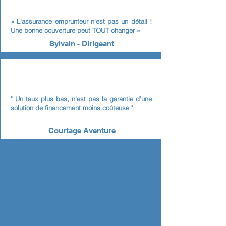
« L'assurance emprunteur n'est pas un détail !
Une bonne couverture peut TOUT changer »
Sylvain - Dirigeant
" Un taux plus bas, n'est pas la garantie d'une
solution de financement moins coûteuse
"
Courtage Aventure