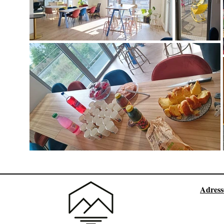
Adres