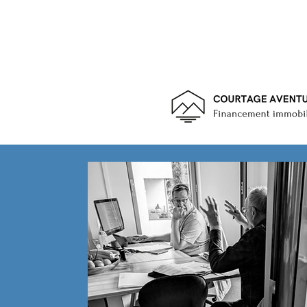
Avis de nos clients