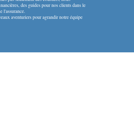
nancières, des guides pour nos clients dans le
e l'assurance.
eaux aventuriers pour agrandir notre équipe