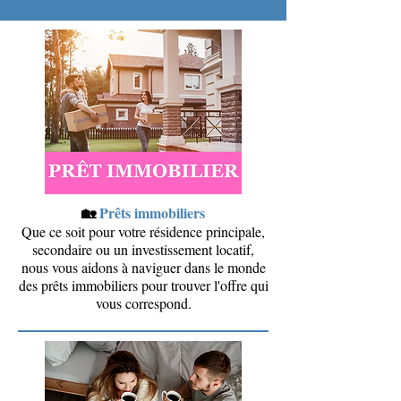
🏡
Prêts immobiliers
Que ce soit pour votre résidence principale,
secondaire ou un investissement locatif,
nous vous aidons à naviguer dans le monde
des prêts immobiliers pour trouver l'offre qui
vous correspond.