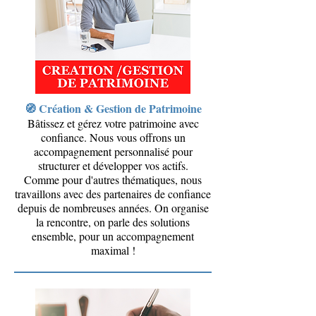
🧭 Création & Gestion de Patrimoine
Bâtissez et gérez votre patrimoine avec
confiance. Nous vous offrons un
accompagnement personnalisé pour
structurer et développer vos actifs.
Comme pour d'autres thématiques, nous
travaillons avec des partenaires de confiance
depuis de nombreuses années. On organise
la rencontre, on parle des solutions
ensemble, pour un accompagnement
maximal !