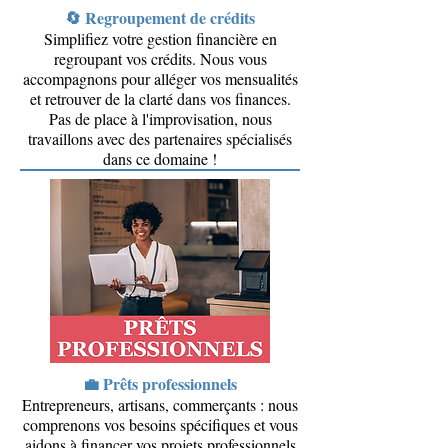
🔄 Regroupement de crédits
Simplifiez votre gestion financière en
regroupant vos crédits. Nous vous
accompagnons pour alléger vos mensualités
et retrouver de la clarté dans vos finances.
Pas de place à l'improvisation, nous
travaillons avec des partenaires spécialisés
dans ce domaine !
💼 Prêts professionnels
Entrepreneurs, artisans, commerçants : nous
comprenons vos besoins spécifiques et vous
aidons à financer vos projets professionnels