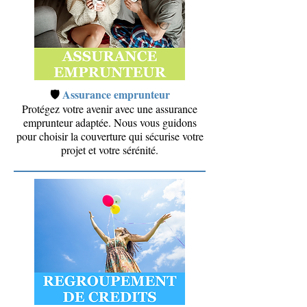
🛡️
Assurance emprunteur
Protégez votre avenir avec une assurance
emprunteur adaptée. Nous vous guidons
pour choisir la couverture qui sécurise votre
projet et votre sérénité.