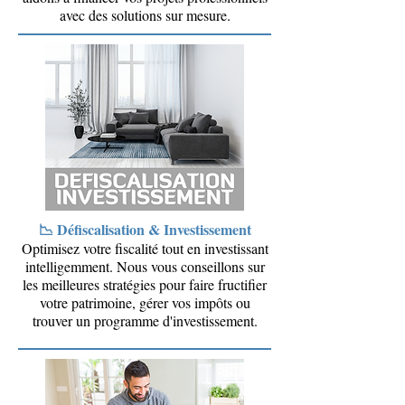
avec des solutions sur mesure.
📉 Défiscalisation & Investissement
Optimisez votre fiscalité tout en investissant
intelligemment. Nous vous conseillons sur
les meilleures stratégies pour faire fructifier
votre patrimoine, gérer vos impôts ou
trouver un programme d'investissement.